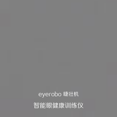
eyerobo 睫壮机
智能眼健康训练仪