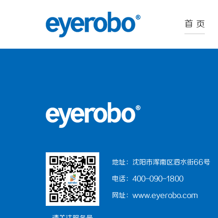
首 页
地址：沈阳市浑南区泗水街66号
电话：400-090-1800
网址：www.eyerobo.com