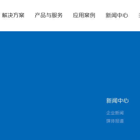
解决方案
产品与服务
应用案例
新闻中心
新闻中心
企业新闻
媒体报道