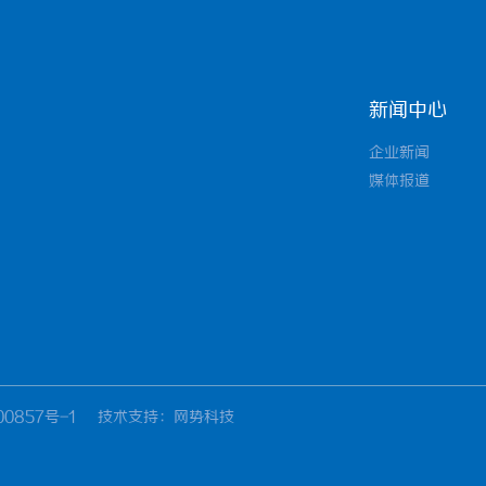
新闻中心
企业新闻
媒体报道
00857号-1
技术支持
：网势科技