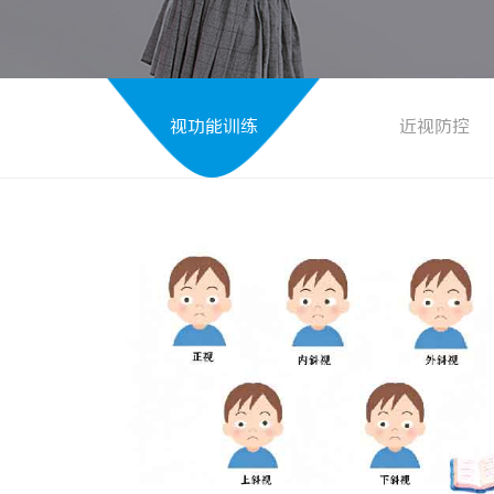
视功能训练
近视防控