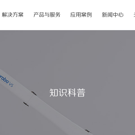
解决方案
产品与服务
应用案例
新闻中心
知识科普