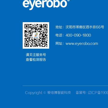
地址：沈阳市浑南区泗水街66号
电话：400-090-1800
网址：www.eyerobo.com
请关注服务号
查看检测报告
Copyright © 爱络博智能科技
备案号: 辽ICP备190