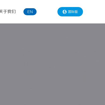
关于我们
国际版
EN