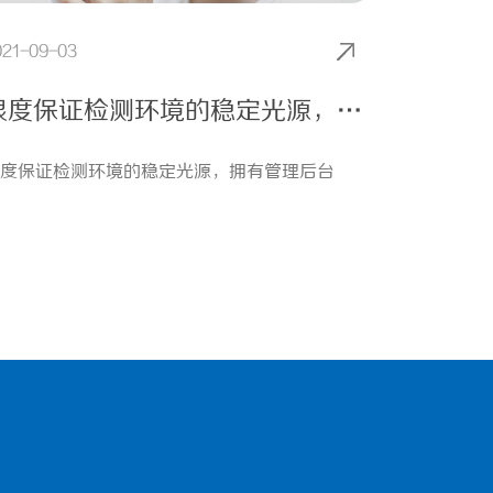
021-09-03
限度保证检测环境的稳定光源，拥有管理后台
度保证检测环境的稳定光源，拥有管理后台